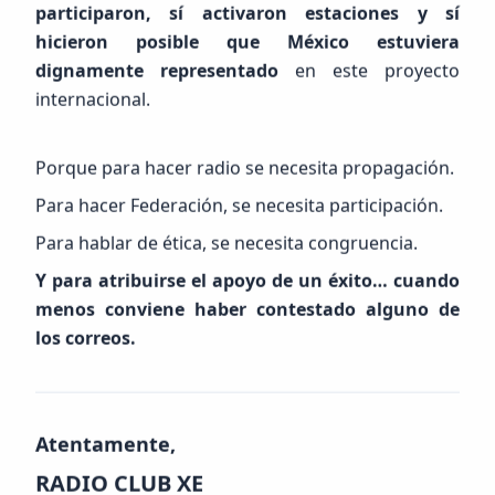
participaron, sí activaron estaciones y sí
hicieron posible que México estuviera
dignamente representado
en este proyecto
internacional.
Porque para hacer radio se necesita propagación.
Para hacer Federación, se necesita participación.
Para hablar de ética, se necesita congruencia.
Y para atribuirse el apoyo de un éxito… cuando
menos conviene haber contestado alguno de
los correos.
Atentamente,
RADIO CLUB XE