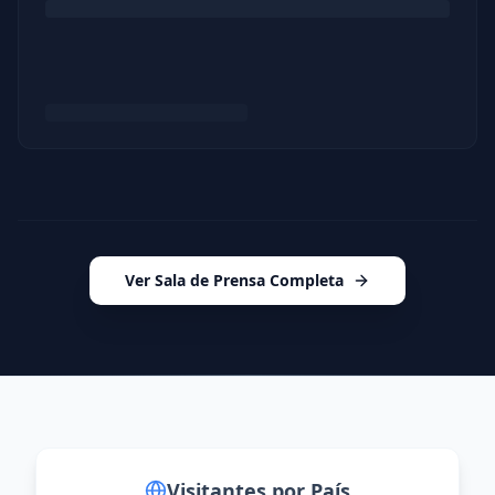
Ver Sala de Prensa Completa
Visitantes Globales
Visitantes por País