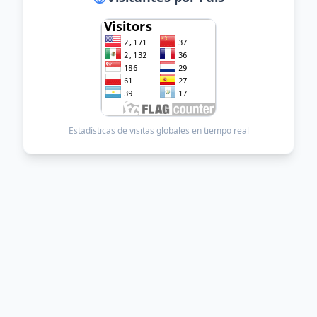
Estadísticas de visitas globales en tiempo real