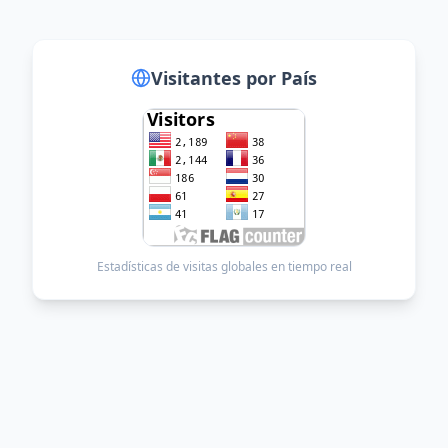
Visitantes Globales
Visitantes por País
Estadísticas de visitas globales en tiempo real