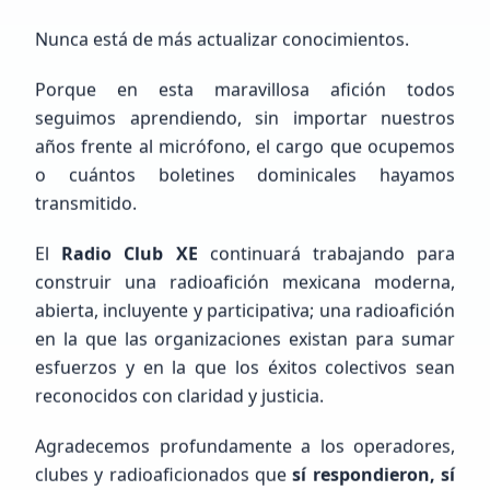
Nunca está de más actualizar conocimientos.
Porque en esta maravillosa afición todos
seguimos aprendiendo, sin importar nuestros
años frente al micrófono, el cargo que ocupemos
FEED RSS
o cuántos boletines dominicales hayamos
Últimas
Noticias
transmitido.
El
Radio Club XE
continuará trabajando para
construir una radioafición mexicana moderna,
abierta, incluyente y participativa; una radioafición
en la que las organizaciones existan para sumar
esfuerzos y en la que los éxitos colectivos sean
reconocidos con claridad y justicia.
Agradecemos profundamente a los operadores,
clubes y radioaficionados que
sí respondieron, sí