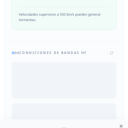
Velocidades superiores a 500 km/s pueden generar
tormentas.
CONDICIONES DE BANDAS HF