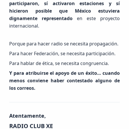
participaron, sí activaron estaciones y sí
hicieron posible que México estuviera
dignamente representado
en este proyecto
internacional.
Porque para hacer radio se necesita propagación.
Para hacer Federación, se necesita participación.
Para hablar de ética, se necesita congruencia.
Y para atribuirse el apoyo de un éxito… cuando
menos conviene haber contestado alguno de
los correos.
Atentamente,
RADIO CLUB XE