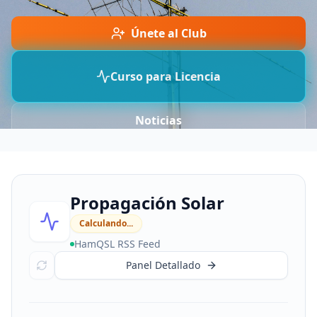
Únete al Club
Curso para Licencia
Noticias
Propagación Solar
Calculando...
HamQSL RSS Feed
Panel Detallado