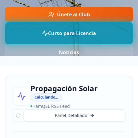
Únete al Club
Curso para Licencia
Noticias
Propagación Solar
Calculando...
HamQSL RSS Feed
Panel Detallado