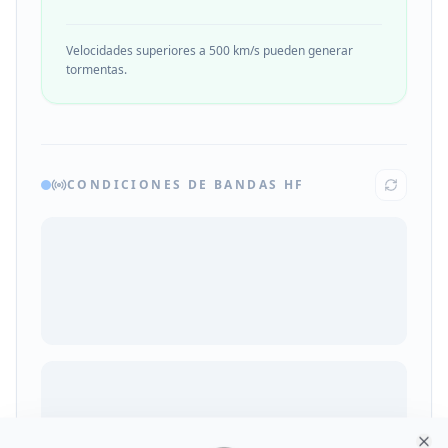
Velocidades superiores a 500 km/s pueden generar
tormentas.
CONDICIONES DE BANDAS HF