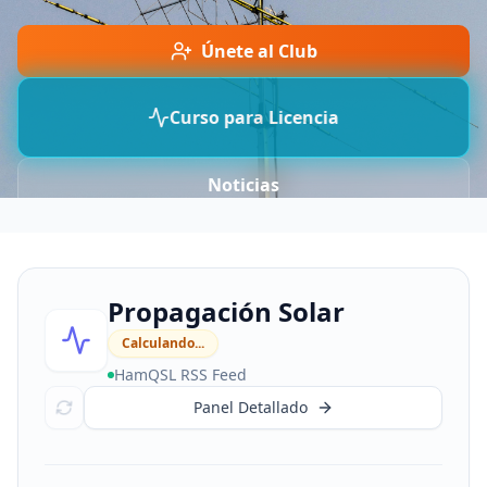
Únete al Club
Curso para Licencia
Noticias
Propagación Solar
Calculando...
HamQSL RSS Feed
Panel Detallado