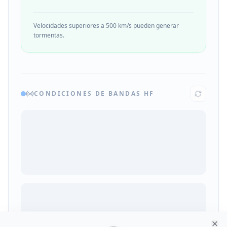
Velocidades superiores a 500 km/s pueden generar
tormentas.
CONDICIONES DE BANDAS HF