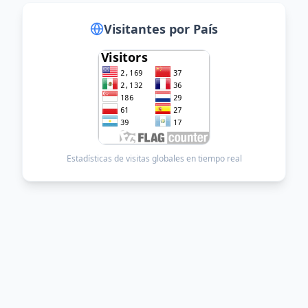
Visitantes Globales
Visitantes por País
Estadísticas de visitas globales en tiempo real