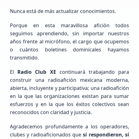
Nunca está de más actualizar conocimientos.
Porque en esta maravillosa afición todos
seguimos aprendiendo, sin importar nuestros
años frente al micrófono, el cargo que ocupemos
o cuántos boletines dominicales hayamos
transmitido.
El
Radio Club XE
continuará trabajando para
construir una radioafición mexicana moderna,
abierta, incluyente y participativa; una radioafición
en la que las organizaciones existan para sumar
esfuerzos y en la que los éxitos colectivos sean
reconocidos con claridad y justicia.
Agradecemos profundamente a los operadores,
clubes y radioaficionados que
sí respondieron, sí