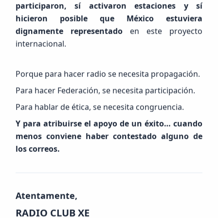
participaron, sí activaron estaciones y sí
hicieron posible que México estuviera
dignamente representado
en este proyecto
internacional.
Porque para hacer radio se necesita propagación.
Para hacer Federación, se necesita participación.
Para hablar de ética, se necesita congruencia.
Y para atribuirse el apoyo de un éxito… cuando
menos conviene haber contestado alguno de
los correos.
Atentamente,
RADIO CLUB XE
FEED RSS