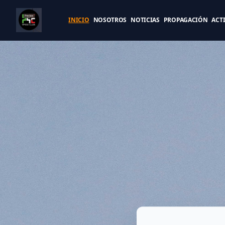
INICIO
NOSOTROS
NOTICIAS
PROPAGACIÓN
ACT