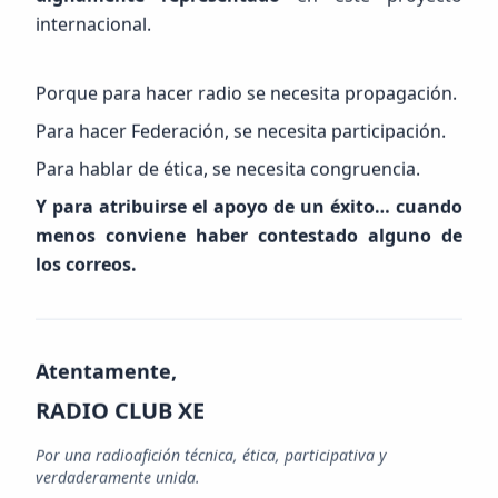
internacional.
Porque para hacer radio se necesita propagación.
Para hacer Federación, se necesita participación.
Para hablar de ética, se necesita congruencia.
Y para atribuirse el apoyo de un éxito… cuando
menos conviene haber contestado alguno de
los correos.
Atentamente,
RADIO CLUB XE
Por una radioafición técnica, ética, participativa y
verdaderamente unida.