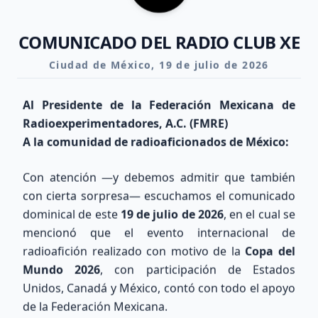
COMUNICADO DEL RADIO CLUB XE
Ciudad de México, 19 de julio de 2026
Al Presidente de la Federación Mexicana de
Radioexperimentadores, A.C. (FMRE)
A la comunidad de radioaficionados de México:
Con atención —y debemos admitir que también
con cierta sorpresa— escuchamos el comunicado
dominical de este
19 de julio de 2026
, en el cual se
mencionó que el evento internacional de
radioafición realizado con motivo de la
Copa del
Mundo 2026
, con participación de Estados
Unidos, Canadá y México, contó con todo el apoyo
Explora nuestra Área Técnica y Calculadora de Antenas
de la Federación Mexicana.