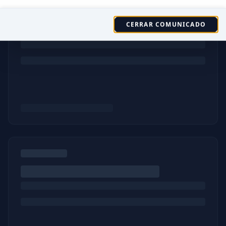
CERRAR COMUNICADO
Ver Sala de Prensa Completa