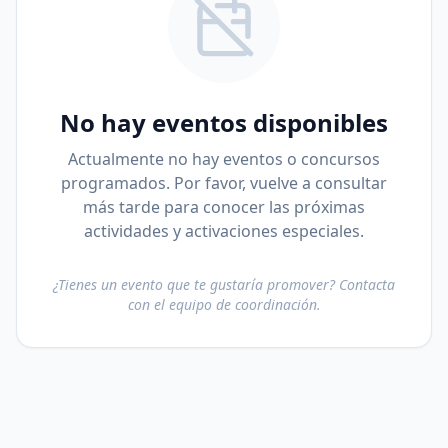
No hay eventos disponibles
Actualmente no hay eventos o concursos
programados. Por favor, vuelve a consultar
más tarde para conocer las próximas
actividades y activaciones especiales.
¿Tienes un evento que te gustaría promover? Contacta
con el equipo de coordinación.