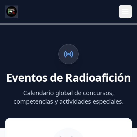
Eventos de Radioafición
Calendario global de concursos,
competencias y actividades especiales.