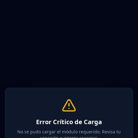
Error Crítico de Carga
No se pudo cargar el módulo requerido. Revisa tu
conexión o intenta recargar.