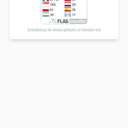
Estadísticas de visitas globales en tiempo real