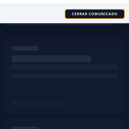
Últimas
Noticias
CERRAR COMUNICADO