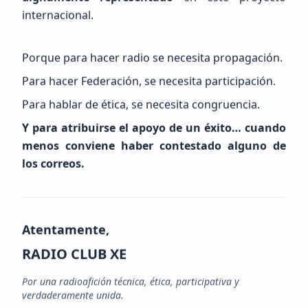
internacional.
Porque para hacer radio se necesita propagación.
Para hacer Federación, se necesita participación.
Para hablar de ética, se necesita congruencia.
Y para atribuirse el apoyo de un éxito… cuando
menos conviene haber contestado alguno de
los correos.
Atentamente,
RADIO CLUB XE
Por una radioafición técnica, ética, participativa y
verdaderamente unida.
FEED RSS