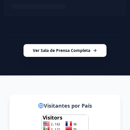
Ver Sala de Prensa Completa
Visitantes Globales
Visitantes por País