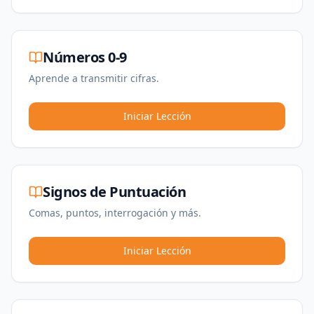
Números 0-9
Aprende a transmitir cifras.
Iniciar Lección
Signos de Puntuación
Comas, puntos, interrogación y más.
Iniciar Lección