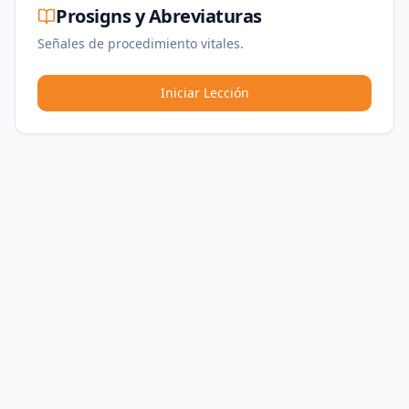
Prosigns y Abreviaturas
Señales de procedimiento vitales.
Iniciar Lección