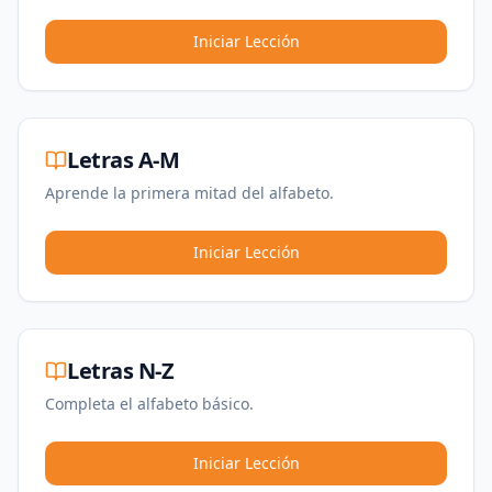
Iniciar Lección
Letras A-M
Aprende la primera mitad del alfabeto.
Iniciar Lección
Letras N-Z
Completa el alfabeto básico.
Iniciar Lección