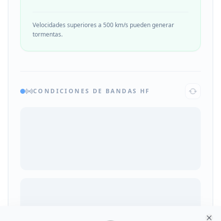
Velocidades superiores a 500 km/s pueden generar
tormentas.
CONDICIONES DE BANDAS HF