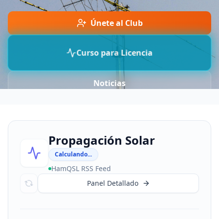
Únete al Club
Curso para Licencia
Noticias
Propagación Solar
Calculando...
HamQSL RSS Feed
Panel Detallado