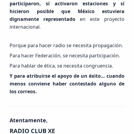
participaron, sí activaron estaciones y sí
hicieron posible que México estuviera
dignamente representado
en este proyecto
internacional.
Porque para hacer radio se necesita propagación.
Para hacer Federación, se necesita participación.
Para hablar de ética, se necesita congruencia.
Y para atribuirse el apoyo de un éxito… cuando
menos conviene haber contestado alguno de
los correos.
Atentamente,
RADIO CLUB XE