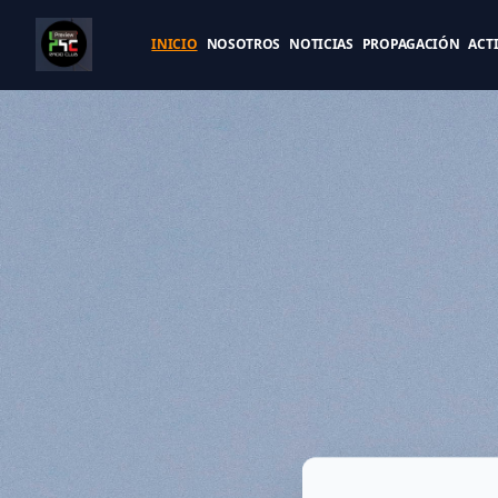
INICIO
NOSOTROS
NOTICIAS
PROPAGACIÓN
ACT